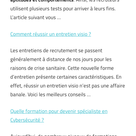
utilisent plusieurs tests pour arriver à leurs fins.
L’article suivant vous …
Comment réussir un entretien visio ?
Les entretiens de recrutement se passent
généralement à distance de nos jours pour les
raisons de crise sanitaire. Cette nouvelle forme
d’entretien présente certaines caractéristiques. En
effet, réussir un entretien visio n’est pas une affaire
banale. Voici les meilleurs conseils …
Quelle formation pour devenir spécialiste en
Cybersécurité ?