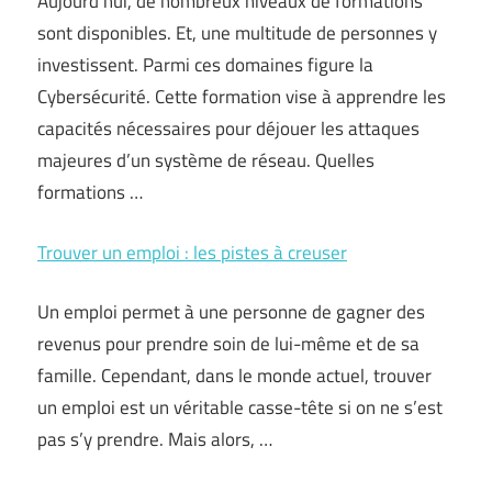
Aujourd’hui, de nombreux niveaux de formations
sont disponibles. Et, une multitude de personnes y
investissent. Parmi ces domaines figure la
Cybersécurité. Cette formation vise à apprendre les
capacités nécessaires pour déjouer les attaques
majeures d’un système de réseau. Quelles
formations …
Trouver un emploi : les pistes à creuser
Un emploi permet à une personne de gagner des
revenus pour prendre soin de lui-même et de sa
famille. Cependant, dans le monde actuel, trouver
un emploi est un véritable casse-tête si on ne s’est
pas s’y prendre. Mais alors, …