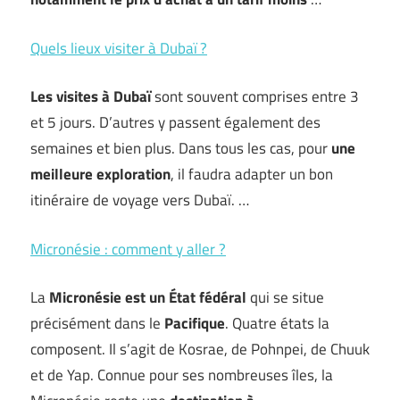
Quels lieux visiter à Dubaï ?
Les visites à Dubaï
sont souvent comprises entre 3
et 5 jours. D’autres y passent également des
semaines et bien plus. Dans tous les cas, pour
une
meilleure exploration
, il faudra adapter un bon
itinéraire de voyage vers Dubaï. …
Micronésie : comment y aller ?
La
Micronésie est un État fédéral
qui se situe
précisément dans le
Pacifique
. Quatre états la
composent. Il s’agit de Kosrae, de Pohnpei, de Chuuk
et de Yap. Connue pour ses nombreuses îles, la