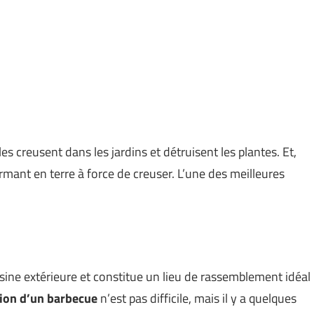
s creusent dans les jardins et détruisent les plantes. Et,
ormant en terre à force de creuser. L’une des meilleures
sine extérieure et constitue un lieu de rassemblement idéal
tion d’un barbecue
n’est pas difficile, mais il y a quelques