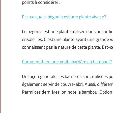
points à considérer …
Est-ce que le bégonia est une plante vivace?
Le bégonia est une plante utilisée dans un jardi
ensoleillés. C’est une plante ayant une grande v
connaissent pas la nature de cette plante. Est-c
Comment faire une petite barrière en bambou ?
De façon générale, les barrières sont utilisées p
également servir de couvre-abri. Aussi, différen
Parmi ces dernières, on note le bambou. Option