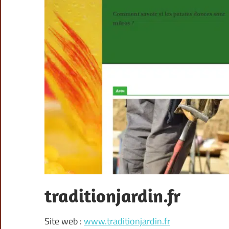
traditionjardin.fr
Site web :
www.traditionjardin.fr