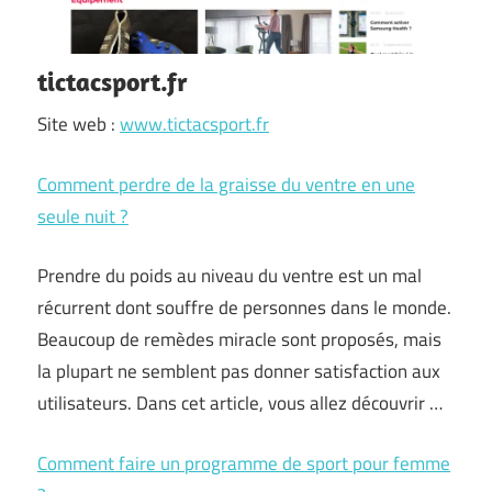
tictacsport.fr
Site web :
www.tictacsport.fr
Comment perdre de la graisse du ventre en une
seule nuit ?
Prendre du poids au niveau du ventre est un mal
récurrent dont souffre de personnes dans le monde.
Beaucoup de remèdes miracle sont proposés, mais
la plupart ne semblent pas donner satisfaction aux
utilisateurs. Dans cet article, vous allez découvrir …
Comment faire un programme de sport pour femme