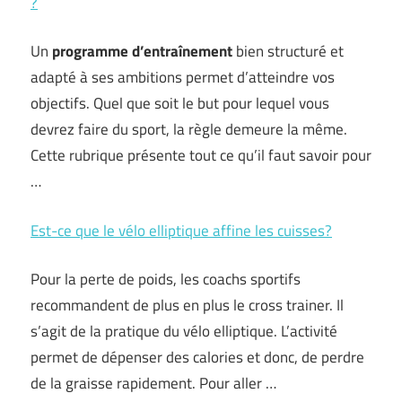
?
Un
programme d’entraînement
bien structuré et
adapté à ses ambitions permet d’atteindre vos
objectifs. Quel que soit le but pour lequel vous
devrez faire du sport, la règle demeure la même.
Cette rubrique présente tout ce qu’il faut savoir pour
…
Est-ce que le vélo elliptique affine les cuisses?
Pour la perte de poids, les coachs sportifs
recommandent de plus en plus le cross trainer. Il
s’agit de la pratique du vélo elliptique. L’activité
permet de dépenser des calories et donc, de perdre
de la graisse rapidement. Pour aller …