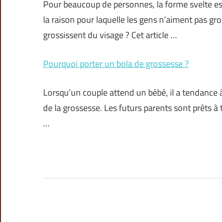
Pour beaucoup de personnes, la forme svelte es
la raison pour laquelle les gens n’aiment pas gro
grossissent du visage ? Cet article …
Pourquoi porter un bola de grossesse ?
Lorsqu’un couple attend un bébé, il a tendance à
de la grossesse. Les futurs parents sont prêts à 
…