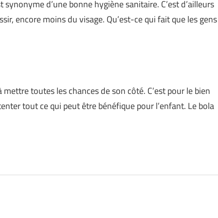
t synonyme d’une bonne hygiène sanitaire. C’est d’ailleurs
ssir, encore moins du visage. Qu’est-ce qui fait que les gens
 mettre toutes les chances de son côté. C’est pour le bien
tenter tout ce qui peut être bénéfique pour l’enfant. Le bola