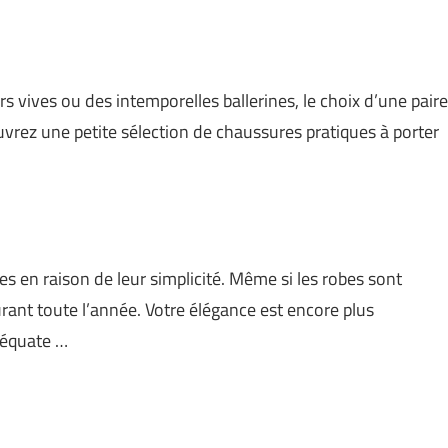
s vives ou des intemporelles ballerines, le choix d’une paire
vrez une petite sélection de chaussures pratiques à porter
 en raison de leur simplicité. Même si les robes sont
rant toute l’année. Votre élégance est encore plus
déquate …