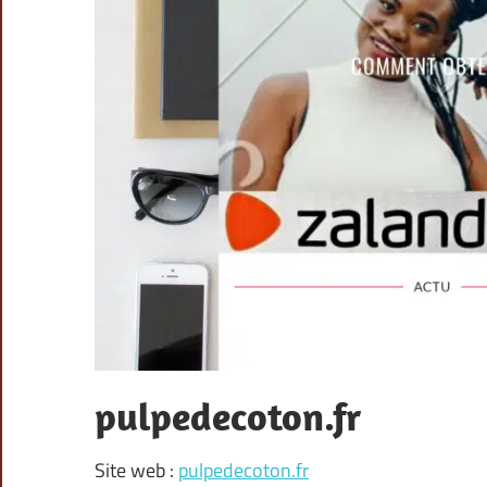
pulpedecoton.fr
Site web :
pulpedecoton.fr