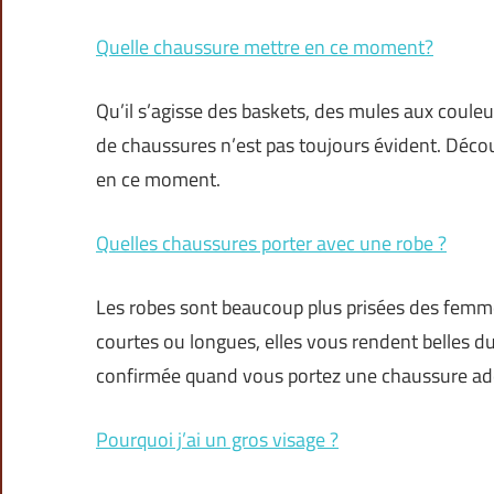
Quelle chaussure mettre en ce moment?
Qu’il s’agisse des baskets, des mules aux couleur
de chaussures n’est pas toujours évident. Décou
en ce moment.
Quelles chaussures porter avec une robe ?
Les robes sont beaucoup plus prisées des femmes
courtes ou longues, elles vous rendent belles du
confirmée quand vous portez une chaussure a
Pourquoi j’ai un gros visage ?