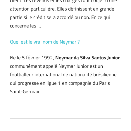
client. Les revenus et les charges font l’objet d’une
attention particulière. Elles définissent en grande
partie si le crédit sera accordé ou non. En ce qui
concerne les …
Quel est le vrai nom de Neymar ?
Né le 5 février 1992,
Neymar da Silva Santos Junior
communément appelé Neymar Junior est un
footballeur international de nationalité brésilienne
qui progresse en ligue 1 en compagnie du Paris
Saint-Germain.