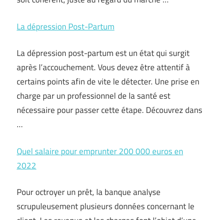
La dépression Post-Partum
La dépression post-partum est un état qui surgit
après l’accouchement. Vous devez être attentif à
certains points afin de vite le détecter. Une prise en
charge par un professionnel de la santé est
nécessaire pour passer cette étape. Découvrez dans
…
Quel salaire pour emprunter 200 000 euros en
2022
Pour octroyer un prêt, la banque analyse
scrupuleusement plusieurs données concernant le