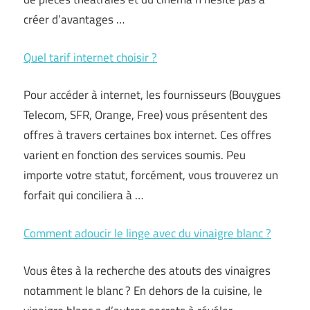
créer d’avantages …
Quel tarif internet choisir ?
Pour accéder à internet, les fournisseurs (Bouygues
Telecom, SFR, Orange, Free) vous présentent des
offres à travers certaines box internet. Ces offres
varient en fonction des services soumis. Peu
importe votre statut, forcément, vous trouverez un
forfait qui conciliera à …
Comment adoucir le linge avec du vinaigre blanc ?
Vous êtes à la recherche des atouts des vinaigres
notamment le blanc ? En dehors de la cuisine, le