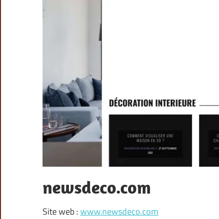
newsdeco.com
Site web :
www.newsdeco.com