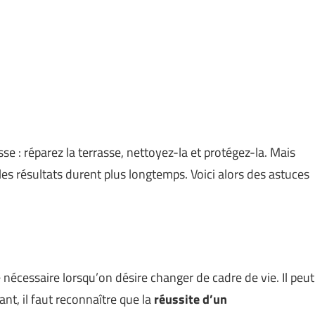
asse : réparez la terrasse, nettoyez-la et protégez-la. Mais
les résultats durent plus longtemps. Voici alors des astuces
nécessaire lorsqu’on désire changer de cadre de vie. Il peut
ant, il faut reconnaître que la
réussite d’un