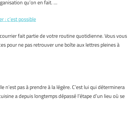
ganisation qu’on en fait. …
r : c’est possible
courrier fait partie de votre routine quotidienne. Vous vous
es pour ne pas retrouver une boîte aux lettres pleines à
e n’est pas à prendre à la légère. C’est lui qui déterminera
a cuisine a depuis longtemps dépassé l’étape d’un lieu où se