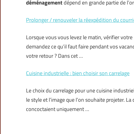
déménagement
dépend en grande partie de l’or
Prolonger / renouveler la réexpédition du courrie
Lorsque vous vous levez le matin, vérifier votre 
demandez ce qu’il faut faire pendant vos vacanc
votre retour ? Dans cet …
Cuisine industrielle : bien choisir son carrelage
Le choix du carrelage pour une cuisine industriell
le style et l’image que l’on souhaite projeter. L
concoctaient uniquement …