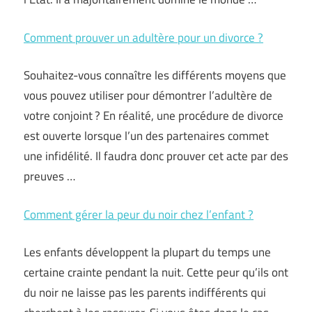
Comment prouver un adultère pour un divorce ?
Souhaitez-vous connaître les différents moyens que
vous pouvez utiliser pour démontrer l’adultère de
votre conjoint ? En réalité, une procédure de divorce
est ouverte lorsque l’un des partenaires commet
une infidélité. Il faudra donc prouver cet acte par des
preuves …
Comment gérer la peur du noir chez l’enfant ?
Les enfants développent la plupart du temps une
certaine crainte pendant la nuit. Cette peur qu’ils ont
du noir ne laisse pas les parents indifférents qui