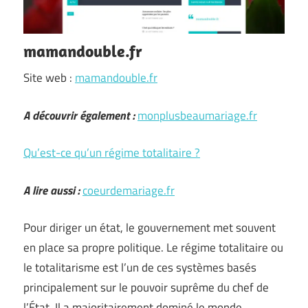
mamandouble.fr
Site web :
mamandouble.fr
A découvrir également :
monplusbeaumariage.fr
Qu’est-ce qu’un régime totalitaire ?
A lire aussi :
coeurdemariage.fr
Pour diriger un état, le gouvernement met souvent
en place sa propre politique. Le régime totalitaire ou
le totalitarisme est l’un de ces systèmes basés
principalement sur le pouvoir suprême du chef de
l’État. Il a majoritairement dominé le monde …