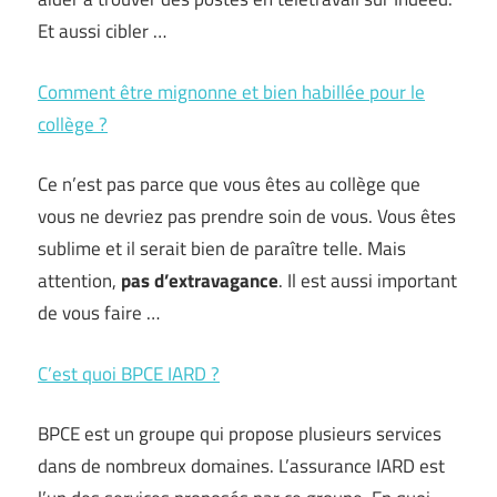
Et aussi cibler …
Comment être mignonne et bien habillée pour le
collège ?
Ce n’est pas parce que vous êtes au collège que
vous ne devriez pas prendre soin de vous. Vous êtes
sublime et il serait bien de paraître telle. Mais
attention,
pas d’extravagance
. Il est aussi important
de vous faire …
C’est quoi BPCE IARD ?
BPCE est un groupe qui propose plusieurs services
dans de nombreux domaines. L’assurance IARD est