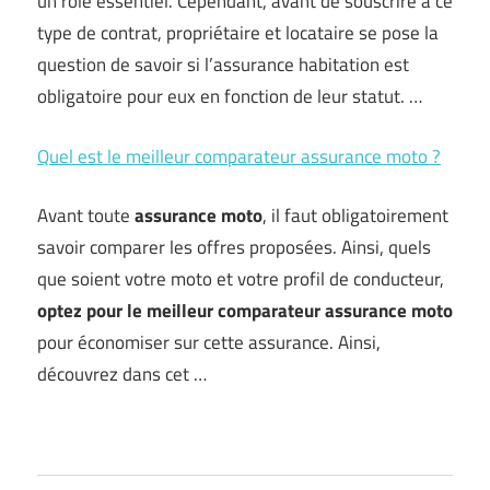
un rôle essentiel. Cependant, avant de souscrire à ce
type de contrat, propriétaire et locataire se pose la
question de savoir si l’assurance habitation est
obligatoire pour eux en fonction de leur statut. …
Quel est le meilleur comparateur assurance moto ?
Avant toute
assurance moto
, il faut obligatoirement
savoir comparer les offres proposées. Ainsi, quels
que soient votre moto et votre profil de conducteur,
optez pour le meilleur comparateur assurance moto
pour économiser sur cette assurance. Ainsi,
découvrez dans cet …