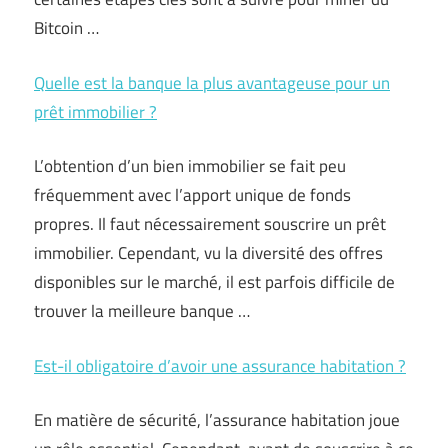
Bitcoin …
Quelle est la banque la plus avantageuse pour un
prêt immobilier ?
L’obtention d’un bien immobilier se fait peu
fréquemment avec l’apport unique de fonds
propres. Il faut nécessairement souscrire un prêt
immobilier. Cependant, vu la diversité des offres
disponibles sur le marché, il est parfois difficile de
trouver la meilleure banque …
Est-il obligatoire d’avoir une assurance habitation ?
En matière de sécurité, l’assurance habitation joue