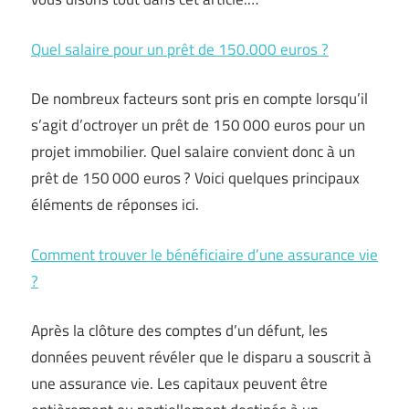
Quel salaire pour un prêt de 150.000 euros ?
De nombreux facteurs sont pris en compte lorsqu’il
s’agit d’octroyer un prêt de 150 000 euros pour un
projet immobilier. Quel salaire convient donc à un
prêt de 150 000 euros ? Voici quelques principaux
éléments de réponses ici.
Comment trouver le bénéficiaire d’une assurance vie
?
Après la clôture des comptes d’un défunt, les
données peuvent révéler que le disparu a souscrit à
une assurance vie. Les capitaux peuvent être