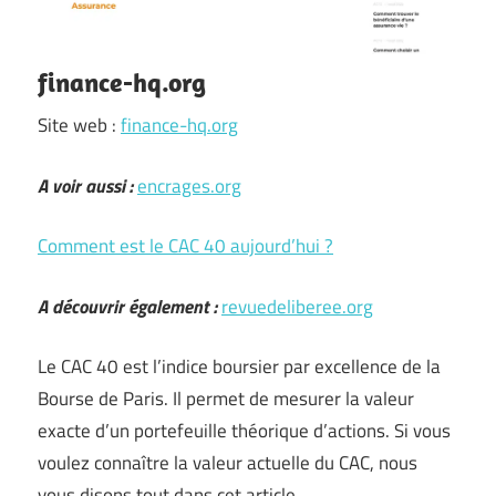
finance-hq.org
Site web :
finance-hq.org
A voir aussi :
encrages.org
Comment est le CAC 40 aujourd’hui ?
A découvrir également :
revuedeliberee.org
Le CAC 40 est l’indice boursier par excellence de la
Bourse de Paris. Il permet de mesurer la valeur
exacte d’un portefeuille théorique d’actions. Si vous
voulez connaître la valeur actuelle du CAC, nous
vous disons tout dans cet article.…