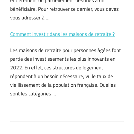
entièrement ou partiellement destinés à un
bénéficiaire. Pour retrouver ce dernier, vous devez
vous adresser à …
Comment investir dans les maisons de retraite ?
Les maisons de retraite pour personnes âgées font
partie des investissements les plus innovants en
2022. En effet, ces structures de logement
répondent à un besoin nécessaire, vu le taux de
vieillissement de la population française. Quelles
sont les catégories …