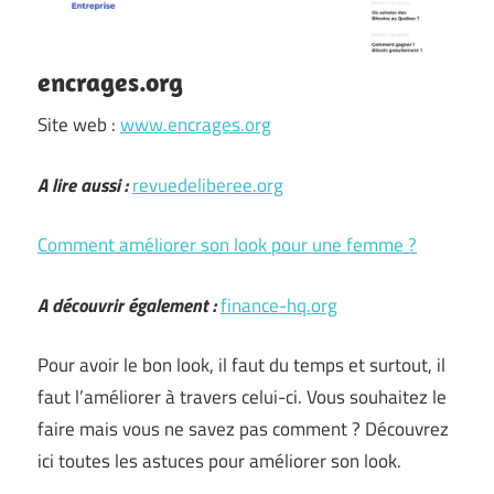
encrages.org
Site web :
www.encrages.org
A lire aussi :
revuedeliberee.org
Comment améliorer son look pour une femme ?
A découvrir également :
finance-hq.org
Pour avoir le bon look, il faut du temps et surtout, il
faut l’améliorer à travers celui-ci. Vous souhaitez le
faire mais vous ne savez pas comment ? Découvrez
ici toutes les astuces pour améliorer son look.