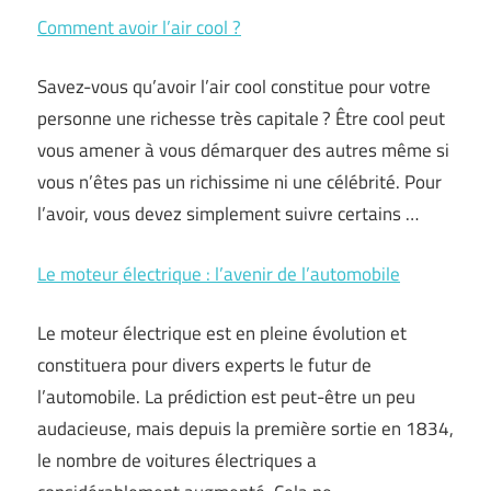
Comment avoir l’air cool ?
Savez-vous qu’avoir l’air cool constitue pour votre
personne une richesse très capitale ? Être cool peut
vous amener à vous démarquer des autres même si
vous n’êtes pas un richissime ni une célébrité. Pour
l’avoir, vous devez simplement suivre certains …
Le moteur électrique : l’avenir de l’automobile
Le moteur électrique est en pleine évolution et
constituera pour divers experts le futur de
l’automobile. La prédiction est peut-être un peu
audacieuse, mais depuis la première sortie en 1834,
le nombre de voitures électriques a