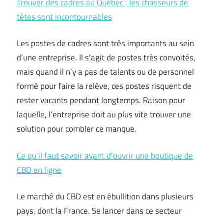
Trouver des cadres au Québec : les chasseurs de
têtes sont incontournables
Les postes de cadres sont très importants au sein
d’une entreprise. Il s’agit de postes très convoités,
mais quand il n’y a pas de talents ou de personnel
formé pour faire la relève, ces postes risquent de
rester vacants pendant longtemps. Raison pour
laquelle, l’entreprise doit au plus vite trouver une
solution pour combler ce manque.
Ce qu’il faut savoir avant d’ouvrir une boutique de
CBD en ligne
Le marché du CBD est en ébullition dans plusieurs
pays, dont la France. Se lancer dans ce secteur