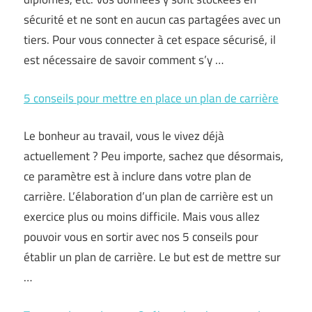
sécurité et ne sont en aucun cas partagées avec un
tiers. Pour vous connecter à cet espace sécurisé, il
est nécessaire de savoir comment s’y …
5 conseils pour mettre en place un plan de carrière
Le bonheur au travail, vous le vivez déjà
actuellement ? Peu importe, sachez que désormais,
ce paramètre est à inclure dans votre plan de
carrière. L’élaboration d’un plan de carrière est un
exercice plus ou moins difficile. Mais vous allez
pouvoir vous en sortir avec nos 5 conseils pour
établir un plan de carrière. Le but est de mettre sur
…