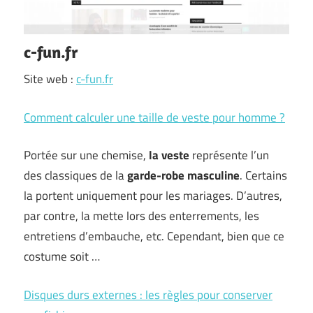
c-fun.fr
Site web :
c-fun.fr
Comment calculer une taille de veste pour homme ?
Portée sur une chemise,
la veste
représente l’un
des classiques de la
garde-robe masculine
. Certains
la portent uniquement pour les mariages. D’autres,
par contre, la mette lors des enterrements, les
entretiens d’embauche, etc. Cependant, bien que ce
costume soit …
Disques durs externes : les règles pour conserver