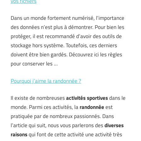
vos fichiers
Dans un monde fortement numérisé, l’importance
des données n’est plus à démontrer. Pour bien les
protéger, il est recommandé d’avoir des outils de
stockage hors système. Toutefois, ces derniers
doivent être bien gardés. Découvrez ici les règles
pour conserver les …
Pourquoi j’aime la randonnée ?
Il existe de nombreuses
activités sportives
dans le
monde. Parmi ces activités, la
randonnée
est
pratiquée par de nombreux passionnés. Dans
l’article qui suit, nous vous parlerons des
diverses
raisons
qui font de cette activité une activité très