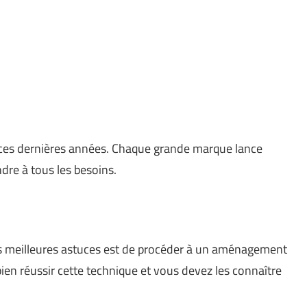
ces dernières années. Chaque grande marque lance
re à tous les besoins.
des meilleures astuces est de procéder à un aménagement
ien réussir cette technique et vous devez les connaître
…