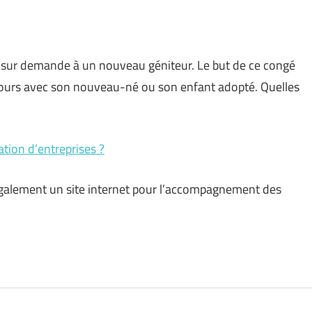
é sur demande à un nouveau géniteur. Le but de ce congé
jours avec son nouveau-né ou son enfant adopté. Quelles
tion d’entreprises ?
 également un site internet pour l’accompagnement des