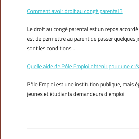
Comment avoir droit au congé parental ?
Le droit au congé parental est un repos accord
est de permettre au parent de passer quelques 
sont les conditions …
Quelle aide de Pôle Emploi obtenir pour une créa
Pôle Emploi est une institution publique, mais
jeunes et étudiants demandeurs d’emploi.