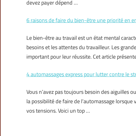
devez payer dépend …
6 raisons de faire du bien-être une priorité en e
Le bien-être au travail est un état mental caract
besoins et les attentes du travailleur. Les gran
important pour leur réussite. Cet article présen
4 automassages express pour lutter contre le st
Vous n’avez pas toujours besoin des aiguilles o
la possibilité de faire de l’automassage lorsque
vos tensions. Voici un top …