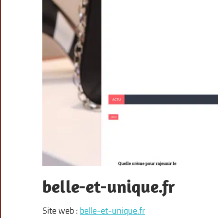
belle-et-unique.fr
Site web :
belle-et-unique.fr