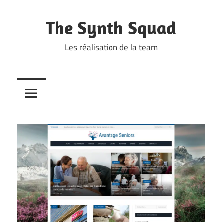
Skip
to
The Synth Squad
content
Les réalisation de la team