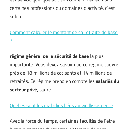
certaines professions ou domaines d’activité, c’est
selon …
Comment calculer le montant de sa retraite de base
?
régime général de la sécurité de base
la plus
importante. Vous devez savoir que ce régime couvre
près de 18 millions de cotisants et 14 millions de
retraités. Ce régime prend en compte les
salariés du
secteur privé
, cadre …
Quelles sont les maladies liées au vieillissement ?
Avec la force du temps, certaines facultés de l’être