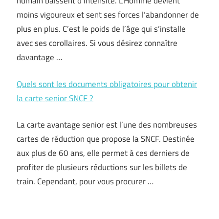
humain baissent d’intensité. L’Homme devient
moins vigoureux et sent ses forces l’abandonner de
plus en plus. C’est le poids de l’âge qui s’installe
avec ses corollaires. Si vous désirez connaître
davantage …
Quels sont les documents obligatoires pour obtenir
la carte senior SNCF ?
La carte avantage senior est l’une des nombreuses
cartes de réduction que propose la SNCF. Destinée
aux plus de 60 ans, elle permet à ces derniers de
profiter de plusieurs réductions sur les billets de
train. Cependant, pour vous procurer …