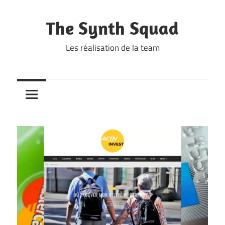
Skip
to
The Synth Squad
content
Les réalisation de la team