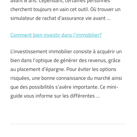
avant 8 ans. Cependant, certaines personnes
cherchent toujours en vain cet outil. Où trouver un
simulateur de rachat d’assurance vie avant …
Comment bien investir dans l’immobilier?
L’investissement immobilier consiste à acquérir un
bien dans l’optique de générer des revenus, grâce
au placement d’épargne. Pour éviter les options
risquées, une bonne connaissance du marché ainsi
que des possibilités s’avère importante. Ce mini-
guide vous informe sur les différentes …