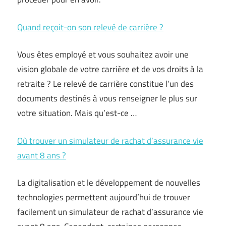
Quand reçoit-on son relevé de carrière ?
Vous êtes employé et vous souhaitez avoir une
vision globale de votre carrière et de vos droits à la
retraite ? Le relevé de carrière constitue l’un des
documents destinés à vous renseigner le plus sur
votre situation. Mais qu’est-ce …
Où trouver un simulateur de rachat d’assurance vie
avant 8 ans ?
La digitalisation et le développement de nouvelles
technologies permettent aujourd’hui de trouver
facilement un simulateur de rachat d’assurance vie