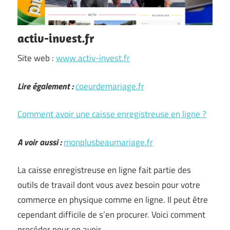
activ-invest.fr
Site web :
www.activ-invest.fr
Lire également :
coeurdemariage.fr
Comment avoir une caisse enregistreuse en ligne ?
A voir aussi :
monplusbeaumariage.fr
La caisse enregistreuse en ligne fait partie des
outils de travail dont vous avez besoin pour votre
commerce en physique comme en ligne. Il peut être
cependant difficile de s’en procurer. Voici comment
procéder pour en avoir.